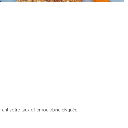
rant votre taux d’hémoglobine glyquée.