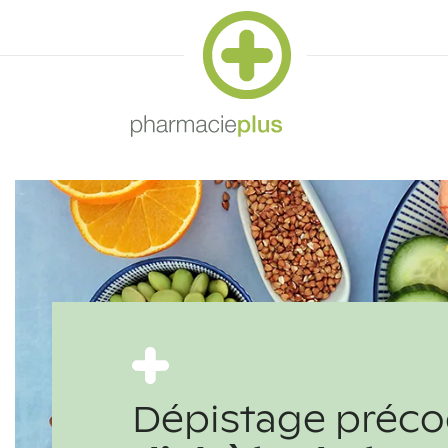
Dépistage préco