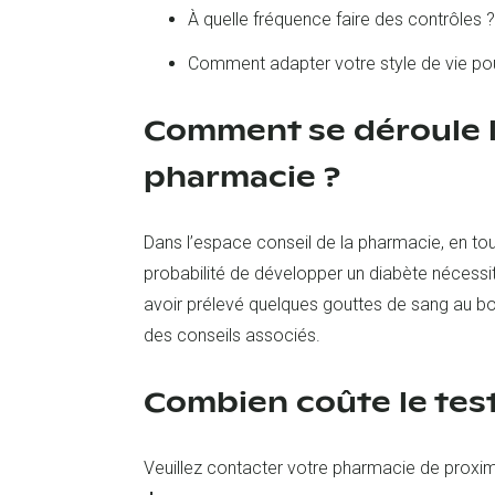
À quelle fréquence faire des contrôles ?
Comment adapter votre style de vie pou
Comment se déroule l
pharmacie ?
Dans l’espace conseil de la pharmacie, en tou
probabilité de développer un diabète nécessi
avoir prélevé quelques gouttes de sang au bout
des conseils associés.
Combien coûte le test
Veuillez contacter votre pharmacie de proximi