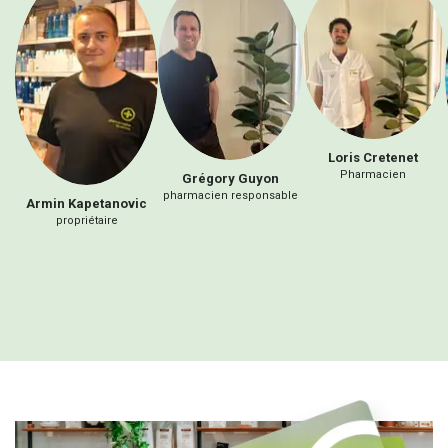
Loris
Cretenet
Pharmacien
Grégory
Guyon
pharmacien responsable
Armin
Kapetanovic
propriétaire