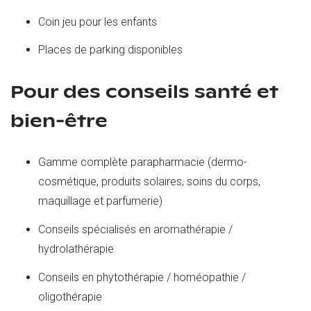
Coin jeu pour les enfants
Places de parking disponibles
Pour des conseils santé et
bien-être
Gamme complète parapharmacie (dermo-
cosmétique, produits solaires, soins du corps,
maquillage et parfumerie)
Conseils spécialisés en aromathérapie /
hydrolathérapie
Conseils en phytothérapie / homéopathie /
oligothérapie