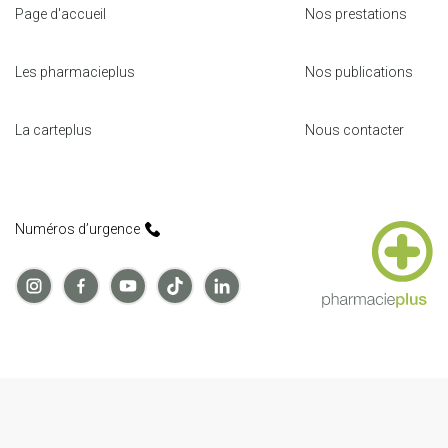
Page d'accueil
Nos prestations
Les pharmacieplus
Nos publications
La carteplus
Nous contacter
Numéros d’urgence