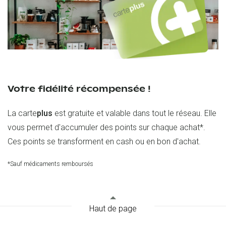
Votre fidélité récompensée !
La carte
plus
est gratuite et valable dans tout le réseau. Elle
vous permet d'accumuler des points sur chaque achat*.
Ces points se transforment en cash ou en bon d'achat.
*Sauf médicaments remboursés
Haut de page