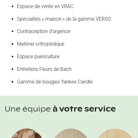
Espace de vente en VRAC
Spécialités « maison » de la gamme VERSO
Contraception d’urgence
Matériel orthopédique
Espace puériculture
Entretiens Fleurs de Bach
Gamme de bougies Yankee Candle
Une équipe
à votre service