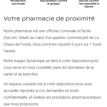
Protection
Vaccination contre
Vaccin contre
vaccinale
la grippe
l’encéphalite à
tiques
Votre pharmacie de proximité
Notre pharmacie est une officine conviviale et facile
d’accès. Situés au cœur d’un quartier commerçant de La
Chaux-de-Fonds, nous sommes ouverts 6 jours sur 7 toute
l’année.
Notre équipe dynamique se tient à votre disposition pour
vous servir et vous conseiller dans les domaines de la
santé et du bien-être.
Un espace conseils est à votre disposition pour vous
accueillir, répondre à vos demandes en toute
confidentialité, et réaliser les prestations pharmaceutiques
que nous proposons.