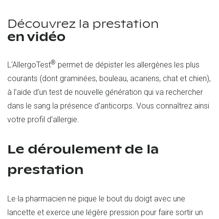
Découvrez la prestation
en vidéo
®
L'AllergoTest
permet de dépister les allergènes les plus
courants (dont graminées, bouleau, acariens, chat et chien),
à l’aide d’un test de nouvelle génération qui va rechercher
dans le sang la présence d'anticorps. Vous connaîtrez ainsi
votre profil d’allergie.
Le déroulement de la
prestation
Le·la pharmacien·ne pique le bout du doigt avec une
lancette et exerce une légère pression pour faire sortir un