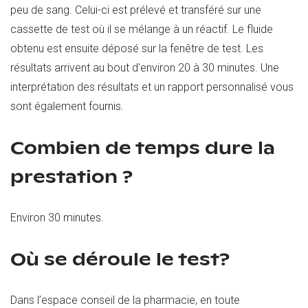
peu de sang. Celui-ci est prélevé et transféré sur une
cassette de test où il se mélange à un réactif. Le fluide
obtenu est ensuite déposé sur la fenêtre de test. Les
résultats arrivent au bout d'environ 20 à 30 minutes. Une
interprétation des résultats et un rapport personnalisé vous
sont également fournis.
Combien de temps dure la
prestation ?
Environ 30 minutes.
Où se déroule le test?
Dans l’espace conseil de la pharmacie, en toute