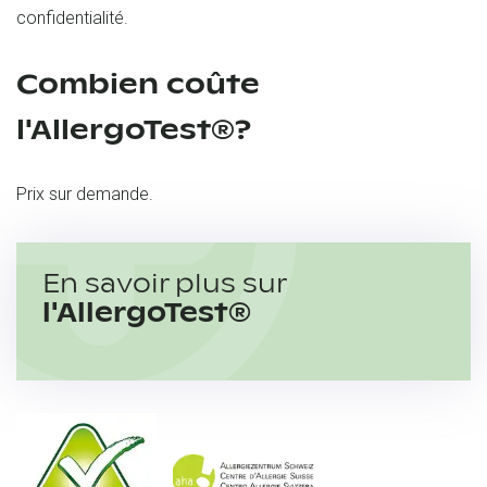
confidentialité.
Combien coûte
l'AllergoTest®?
Prix sur demande.
En savoir plus sur
l'AllergoTest®