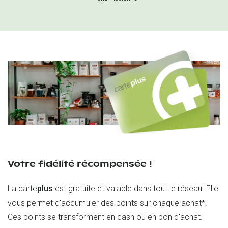
Votre fidélité récompensée !
La carte
plus
est gratuite et valable dans tout le réseau. Elle
vous permet d'accumuler des points sur chaque achat*.
Ces points se transforment en cash ou en bon d'achat.