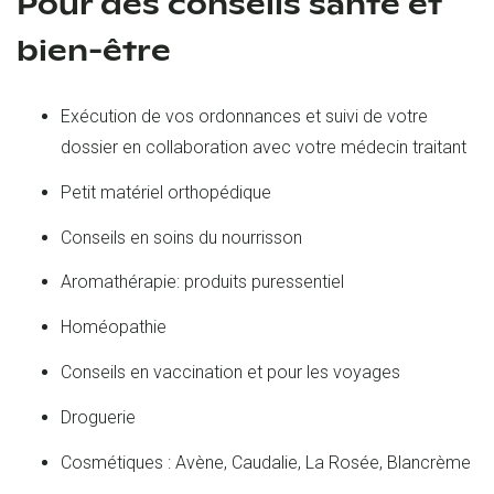
Pour des conseils santé et
bien-être
Exécution de vos ordonnances et suivi de votre
dossier en collaboration avec votre médecin traitant
Petit matériel orthopédique
Conseils en soins du nourrisson
Aromathérapie: produits puressentiel
Homéopathie
Conseils en vaccination et pour les voyages
Droguerie
Cosmétiques : Avène, Caudalie, La Rosée, Blancrème