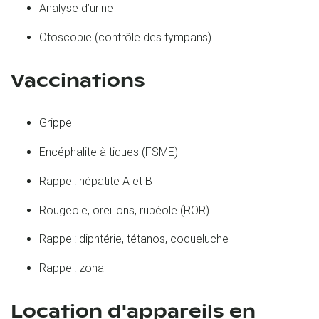
Analyse d’urine
Otoscopie (contrôle des tympans)
Vaccinations
Grippe
Encéphalite à tiques (FSME)
Rappel: hépatite A et B
Rougeole, oreillons, rubéole (ROR)
Rappel: diphtérie, tétanos, coqueluche
Rappel: zona
Location d'appareils en