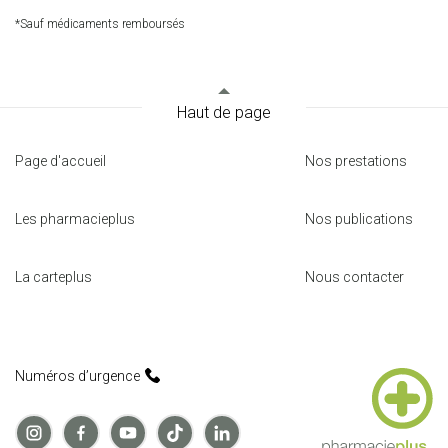
*Sauf médicaments remboursés
Haut de page
Page d'accueil
Nos prestations
Les pharmacieplus
Nos publications
La carteplus
Nous contacter
Numéros d’urgence