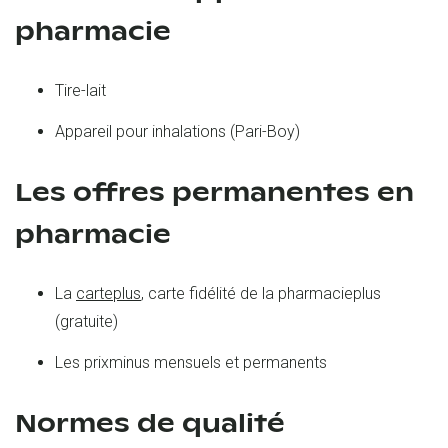
pharmacie
Tire-lait
Appareil pour inhalations (Pari-Boy)
Les offres permanentes en
pharmacie
La
carteplus
, carte fidélité de la pharmacieplus
(gratuite)
Les prixminus mensuels et permanents
Normes de qualité