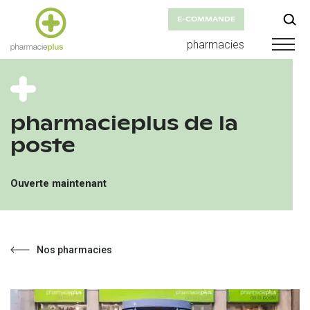
E-COMMANDE
pharmacies
pharmacieplus de la
poste
Ouverte maintenant
Nos pharmacies