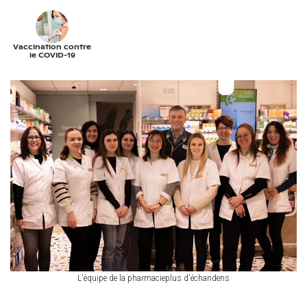
Vaccination contre
le COVID-19
L'équipe de la pharmacieplus d'échandens