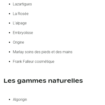
Lazartigues
La Rosée
L’alpage
Embryolisse
Origine
Marlay soins des pieds et des mains
Frank Falleur cosmétique
Les gammes naturelles
Algorigin