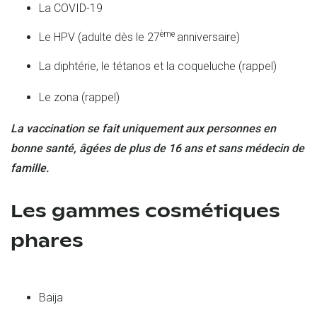
La COVID-19
ème
Le HPV (adulte dès le 27
anniversaire)
La diphtérie, le tétanos et la coqueluche (rappel)
Le zona (rappel)
La vaccination se fait uniquement aux personnes en
bonne santé, âgées de plus de 16 ans et sans médecin de
famille.
Les gammes cosmétiques
phares
Baija