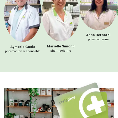
Anna
Bernardi
pharmacienne
Marielle
Simond
Aymeric
Gacia
pharmacienne
pharmacien responsable