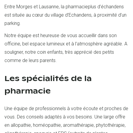
Entre Morges et Lausanne, la pharmacieplus d’échandens
est située au cœur du village d’Echandens, à proximité d’un
parking.
Notre équipe est heureuse de vous accueillir dans son
officine, bel espace lumineux et à l’atmosphère agréable. A
souligner, notre coin enfants, très apprécié des petits
comme de leurs parents.
Les spécialités de la
pharmacie
Une équipe de professionnels à votre écoute et proches de
vous. Des conseils adaptés à vos besoins. Une large offre
en allopathie, homéopathie, aromathérapie, phytothérapie,