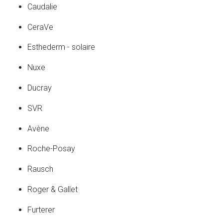
Caudalie
CeraVe
Esthederm - solaire
Nuxe
Ducray
SVR
Avène
Roche-Posay
Rausch
Roger & Gallet
Furterer