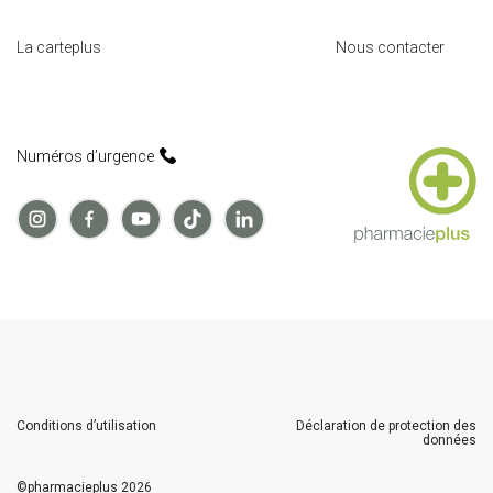
La carteplus
Nous contacter
Numéros d’urgence
Conditions d’utilisation
Déclaration de protection des
données
©
pharmacieplus
2026