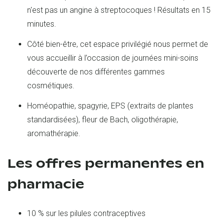
n'est pas un angine à streptocoques ! Résultats en 15
minutes.
Côté bien-être, cet espace privilégié nous permet de
vous accueillir à l’occasion de journées mini-soins
découverte de nos différentes gammes
cosmétiques.
Homéopathie, spagyrie, EPS (extraits de plantes
standardisées), fleur de Bach, oligothérapie,
aromathérapie.
Les offres permanentes en
pharmacie
10 % sur les pilules contraceptives