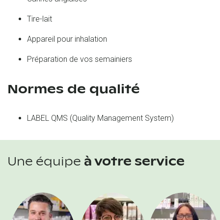
Tire-lait
Appareil pour inhalation
Préparation de vos semainiers
Normes de qualité
LABEL QMS (Quality Management System)
Une équipe
à votre service