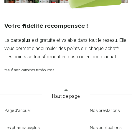
Votre fidélité récompensée !
La carte
plus
est gratuite et valable dans tout le réseau. Elle
vous permet d'accumuler des points sur chaque achat*.
Ces points se transforment en cash ou en bon d'achat.
*Sauf médicaments remboursés
Haut de page
Page d'accueil
Nos prestations
Les pharmacieplus
Nos publications