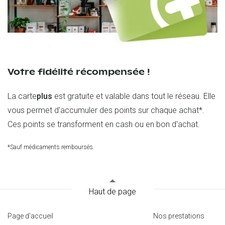
Votre fidélité récompensée !
La carte
plus
est gratuite et valable dans tout le réseau. Elle
vous permet d'accumuler des points sur chaque achat*.
Ces points se transforment en cash ou en bon d'achat.
*Sauf médicaments remboursés
Haut de page
Page d'accueil
Nos prestations