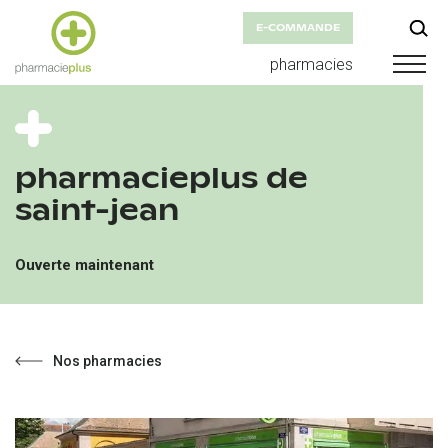
E-COMMANDE
pharmacies
pharmacieplus de
saint-jean
Ouverte maintenant
Nos pharmacies