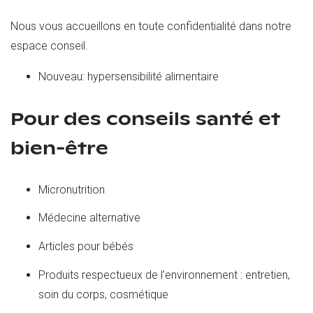
Nous vous accueillons en toute confidentialité dans notre
espace conseil.
Nouveau: hypersensibilité alimentaire
Pour des conseils santé et
bien-être
Micronutrition
Médecine alternative
Articles pour bébés
Produits respectueux de l’environnement : entretien,
soin du corps, cosmétique