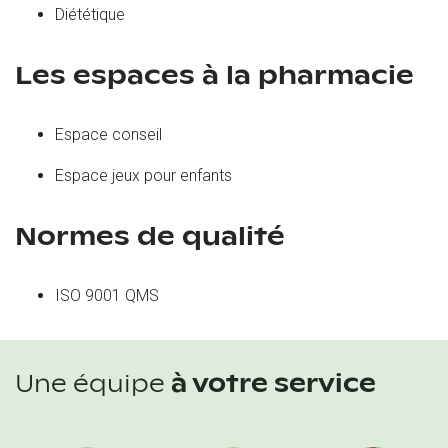
Diététique
Les espaces à la pharmacie
Espace conseil
Espace jeux pour enfants
Normes de qualité
ISO 9001 QMS
Une équipe
à votre service