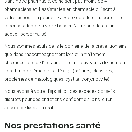
Dans notre pharmacie, ce ne sont pas moins de 4
pharmaciens et 4 assistantes en pharmacie qui sont à
votre disposition pour être à votre écoute et apporter une
réponse adaptée à votre besoin. Notre priorité est un
accueil personnalisé.
Nous sommes actifs dans le domaine de la prévention ainsi
que dans l’accompagnement lors d’un traitement
chronique, lors de l’instauration d’un nouveau traitement ou
lors d’un problème de santé aigu (brûlures, blessures,
problèmes dermatologiques, cystite, conjonctivite).
Nous avons à votre disposition des espaces conseils
discrets pour des entretiens confidentiels, ainsi qu’un
service de livraison gratuit.
Nos prestations santé