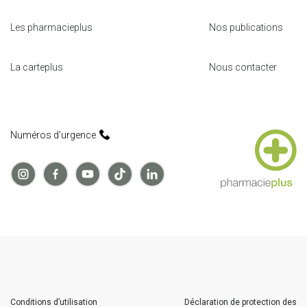
Les pharmacieplus
Nos publications
La carteplus
Nous contacter
Numéros d’urgence
Conditions d’utilisation
Déclaration de protection des