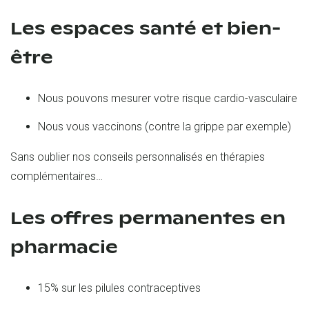
Les espaces santé et bien-
être
Nous pouvons mesurer votre risque cardio-vasculaire
Nous vous vaccinons (contre la grippe par exemple)
Sans oublier nos conseils personnalisés en thérapies
complémentaires…
Les offres permanentes en
pharmacie
15% sur les pilules contraceptives