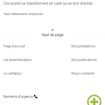
Ces points se transforment en cash ou en bon d'achat.
*Sauf médicaments remboursés
Haut de page
Page d'accueil
Nos prestations
Les pharmacieplus
Nos publications
La carteplus
Nous contacter
Numéros d’urgence