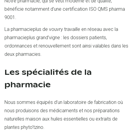
Notre pharmacie, qui se veut moderne et de qualité,
bénéficie notamment d’une certification ISO QMS pharma
9001.
La pharmacieplus de vouvry travaille en réseau avec la
pharmacieplus grand’vigne : les dossiers patients,
ordonnances et renouvellement sont ainsi valables dans les
deux pharmacies.
Les spécialités de la
pharmacie
Nous sommes équipés d’un laboratoire de fabrication où
nous produisons des médicaments et nos préparations
naturelles maison aux huiles essentielles ou extraits de
plantes phyto’tzino.