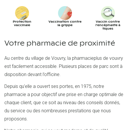
Protection
Vaccination contre
Vaccin contre
vaccinale
la grippe
l’encéphalite à
tiques
Votre pharmacie de proximité
Au centre du village de Vouvry, la pharmacieplus de vouvry
est facilement accessible. Plusieurs places de parc sont à
disposition devant l’officine.
Depuis qu’elle a ouvert ses portes, en 1975, notre
pharmacie a pour objectif une prise en charge optimale de
chaque client, que ce soit au niveau des conseils donnés,
du service ou des nombreuses prestations que nous
proposons.