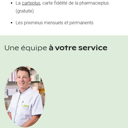
La
carteplus
, carte fidélité de la pharmacieplus
(gratuite)
Les prixminus mensuels et permanents
Une équipe
à votre service