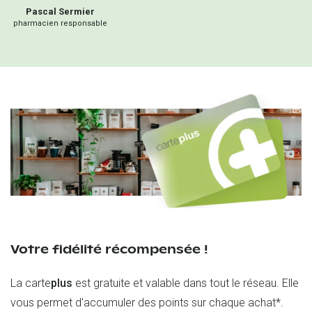
Pascal
Sermier
pharmacien responsable
Votre fidélité récompensée !
La carte
plus
est gratuite et valable dans tout le réseau. Elle
vous permet d'accumuler des points sur chaque achat*.