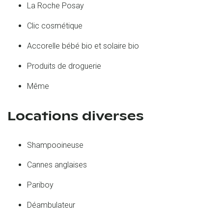
La Roche Posay
Clic cosmétique
Accorelle bébé bio et solaire bio
Produits de droguerie
Même
Locations diverses
Shampooineuse
Cannes anglaises
Pariboy
Déambulateur