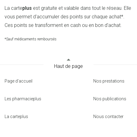
La carte
plus
est gratuite et valable dans tout le réseau. Elle
vous permet d'accumuler des points sur chaque achat*.
Ces points se transforment en cash ou en bon d'achat.
*Sauf médicaments remboursés
Haut de page
Page d'accueil
Nos prestations
Les pharmacieplus
Nos publications
La carteplus
Nous contacter