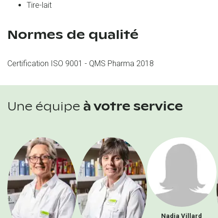
Tire-lait
Normes de qualité
Certification ISO 9001 - QMS Pharma 2018
Une équipe
à votre service
Nadia
Villard