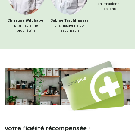
pharmacienne co-
responsable
Christine
Wildhaber
Sabine
Tischhauser
pharmacienne
pharmacienne co-
propriétaire
responsable
Votre fidélité récompensée !