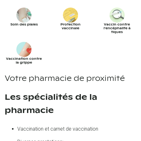
Soin des plaies
Protection
Vaccin contre
vaccinale
l’encéphalite à
tiques
Vaccination contre
la grippe
Votre pharmacie de proximité
Les spécialités de la
pharmacie
Vaccination et carnet de vaccination