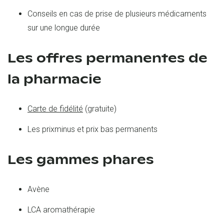
Conseils en cas de prise de plusieurs médicaments
sur une longue durée
Les offres permanentes de
la pharmacie
Carte de fidélité
(gratuite)
Les prixminus et prix bas permanents
Les gammes phares
Avène
LCA aromathérapie