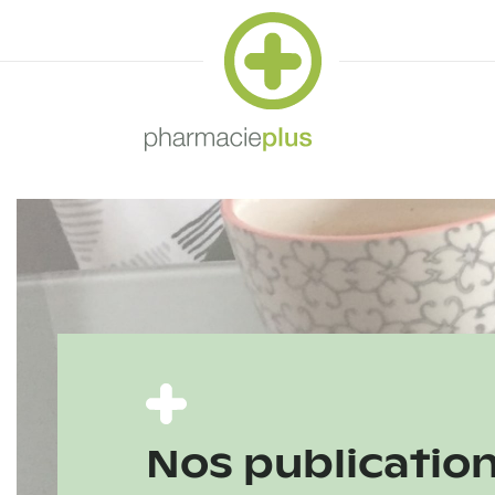
Nos publicatio