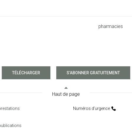
pharmacies
TÉLÉCHARGER
S’ABONNER GRATUITEMENT
Haut de page
restations
Numéros d’urgence
ublications