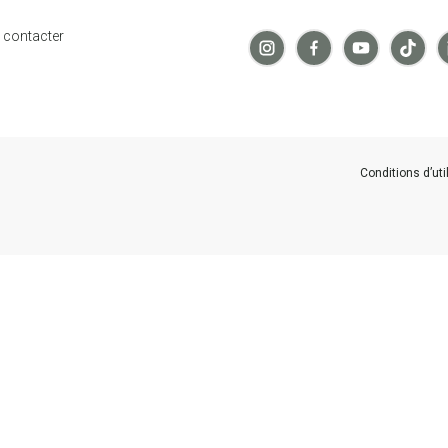
 contacter
Conditions d’uti