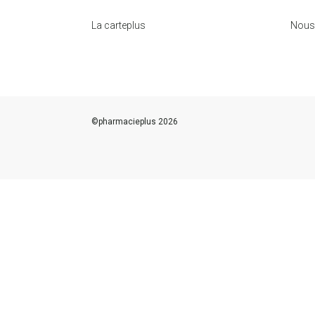
La carteplus
Nous
©
pharmacieplus
2026