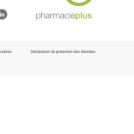
lisation
Déclaration de protection des données