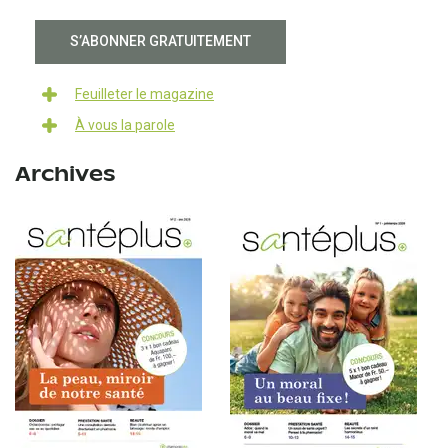
S’ABONNER GRATUITEMENT
Feuilleter le magazine
À vous la parole
Archives