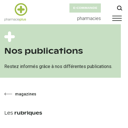
E-COMMANDE
pharmacies
Nos publications
Restez informés grâce à nos différentes publications.
magazines
Les
rubriques