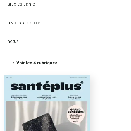
articles santé
à vous la parole
actus
Voir les 4 rubriques