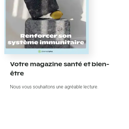
Votre magazine santé et bien-
être
Nous vous souhaitons une agréable lecture.