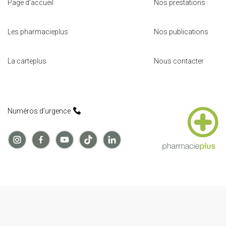
Page d'accueil
Nos prestations
Les pharmacieplus
Nos publications
La carteplus
Nous contacter
Numéros d’urgence