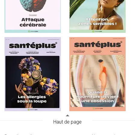
Haut de page