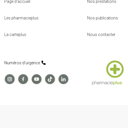
Page d'accueil
Nos prestations
Les pharmacieplus
Nos publications
La carteplus
Nous contacter
Numéros d’urgence