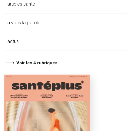
articles santé
à vous la parole
actus
Voir les 4 rubriques