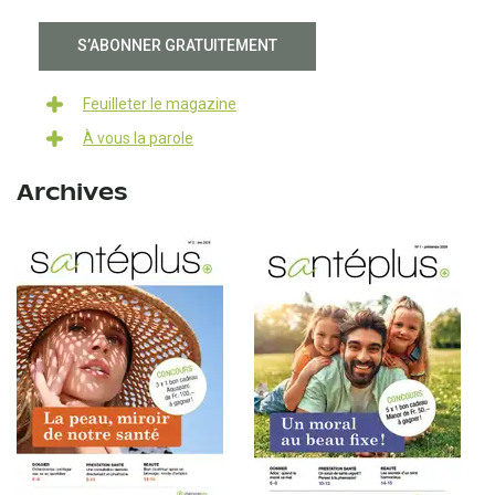
S’ABONNER GRATUITEMENT
Feuilleter le magazine
À vous la parole
Archives