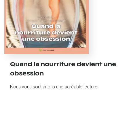
Quand la nourriture devient une
obsession
Nous vous souhaitons une agréable lecture.