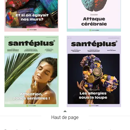
Haut de page