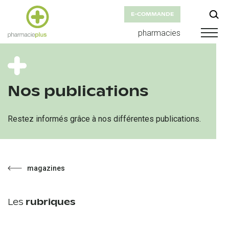
E-COMMANDE
pharmacies
Nos publications
Restez informés grâce à nos différentes publications.
magazines
Les
rubriques