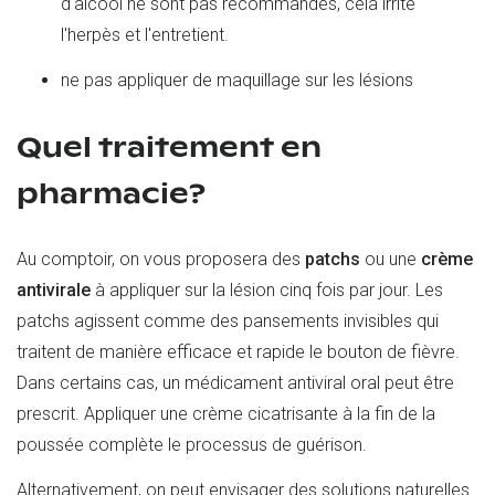
d'alcool ne sont pas recommandés, cela irrite
l'herpès et l'entretient.
ne pas appliquer de maquillage sur les lésions
Quel traitement en
pharmacie?
Au comptoir, on vous proposera des
patchs
ou une
crème
antivirale
à appliquer sur la lésion cinq fois par jour. Les
patchs agissent comme des pansements invisibles qui
traitent de manière efficace et rapide le bouton de fièvre.
Dans certains cas, un médicament antiviral oral peut être
prescrit. Appliquer une crème cicatrisante à la fin de la
poussée complète le processus de guérison.
Alternativement, on peut envisager des solutions naturelles