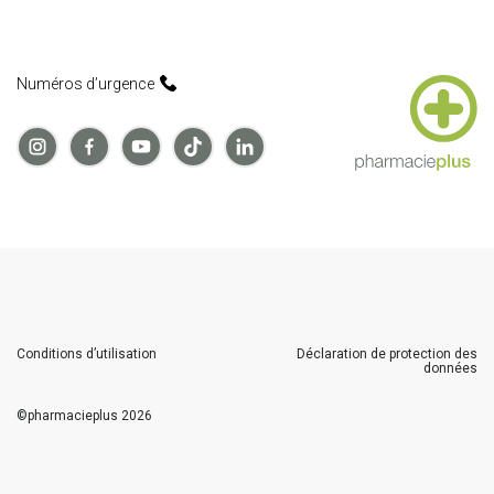
Numéros d’urgence
Conditions d’utilisation
Déclaration de protection des
données
©
pharmacieplus
2026