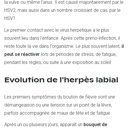
la vulve ou même l'anus. Il est causé majoritairement par le
HSV2, mais aussi dans un nombre croissant de cas, par le
HSV1.
Le premier contact avec le virus herpétique a le plus
souvent lieu dans l'enfance. Après cette primo-infection, il
reste toute la vie dans l'organisme. Le plus souvent latent,
il
peut se réactiver
lors de périodes de stress, de fatigue,
pendant les règles, ou suite à une exposition au soleil.
Evolution de l'herpès labial
Les premiers symptômes du bouton de fièvre sont une
démangeaison ou une tension sur un point de la lèvre,
parfois accompagnée de maux de tête et de fatigue.
Après un ou plusieurs jours, apparaît un
bouquet de