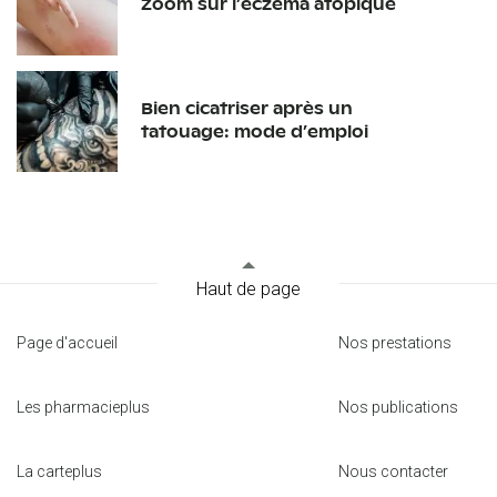
Zoom sur l’eczéma atopique
Bien cicatriser après un
tatouage: mode d’emploi
Haut de page
Page d'accueil
Nos prestations
Les pharmacieplus
Nos publications
La carteplus
Nous contacter