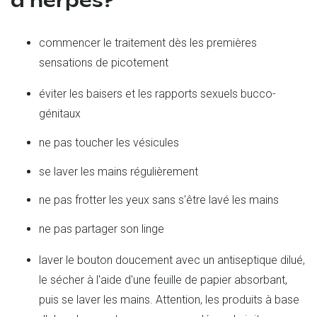
d'herpès?
commencer le traitement dès les premières
sensations de picotement
éviter les baisers et les rapports sexuels bucco-
génitaux
ne pas toucher les vésicules
se laver les mains régulièrement
ne pas frotter les yeux sans s'être lavé les mains
ne pas partager son linge
laver le bouton doucement avec un antiseptique dilué,
le sécher à l'aide d'une feuille de papier absorbant,
puis se laver les mains. Attention, les produits à base