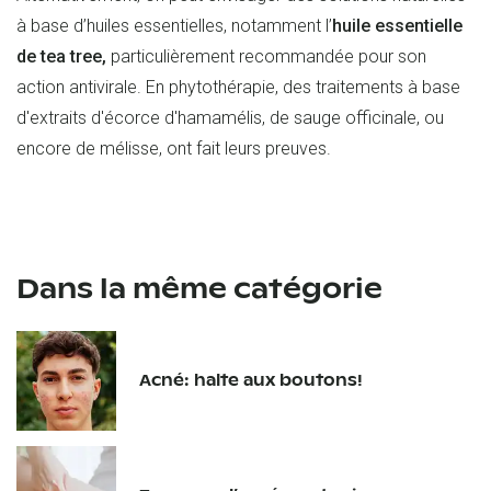
à base d’huiles essentielles, notamment l’
huile essentielle
de tea tree,
particulièrement recommandée pour son
action antivirale. En phytothérapie, des traitements à base
d'extraits d'écorce d'hamamélis, de sauge officinale, ou
encore de mélisse, ont fait leurs preuves.
Dans la même catégorie
Acné: halte aux boutons!