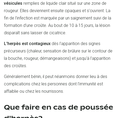
vésicules
remplies de liquide clair situé sur une zone de
rougeur. Elles deviennent ensuite opaques et s'ouvrent. La
fin de l’infection est marquée par un saignement suivi de la
formation d’une croûte. Au bout de 10 à 15 jours, la lésion
disparaît sans laisser de cicatrice.
L'herpès est contagieux
dès l'apparition des signes
précurseurs (chaleur, sensation de brûlure sur le contour de
la bouche, rougeur, démangeaisons) et jusqu'à l'apparition
des croûtes.
Généralement bénin, il peut néanmoins donner lieu à des
complications chez les personnes dont l'immunité est
affaiblie ou chez les nourrissons.
Que faire en cas de poussée