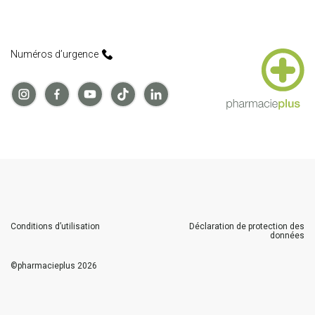
Numéros d’urgence
Conditions d’utilisation
Déclaration de protection des
données
©
pharmacieplus
2026