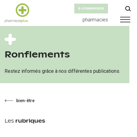
E-COMMANDE
pharmacies
Ronflements
Restez informés grâce à nos différentes publications.
bien-être
Les
rubriques