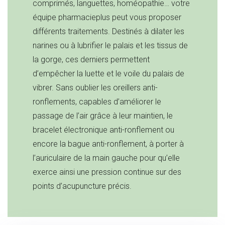
comprimés, languettes, homéopathie… votre
équipe pharmacieplus peut vous proposer
différents traitements. Destinés à dilater les
narines ou à lubrifier le palais et les tissus de
la gorge, ces derniers permettent
d’empêcher la luette et le voile du palais de
vibrer. Sans oublier les oreillers anti-
ronflements, capables d’améliorer le
passage de l’air grâce à leur maintien, le
bracelet électronique anti-ronflement ou
encore la bague anti-ronflement, à porter à
l’auriculaire de la main gauche pour qu’elle
exerce ainsi une pression continue sur des
points d’acupuncture précis.