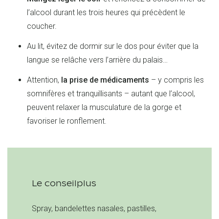
l’alcool durant les trois heures qui précèdent le
coucher.
Au lit, évitez de dormir sur le dos pour éviter que la
langue se relâche vers l’arrière du palais…
Attention,
la prise de médicaments
– y compris les
somnifères et tranquillisants – autant que l’alcool,
peuvent relaxer la musculature de la gorge et
favoriser le ronflement.
Le conseilplus
Spray, bandelettes nasales, pastilles,