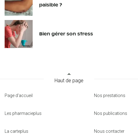
paisible ?
Bien gérer son stress
Haut de page
Page d'accueil
Nos prestations
Les pharmacieplus
Nos publications
La carteplus
Nous contacter