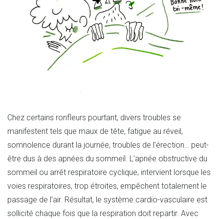
Chez certains ronfleurs pourtant, divers troubles se
manifestent tels que maux de tête, fatigue au réveil,
somnolence durant la journée, troubles de l’érection… peut-
être dus à des apnées du sommeil. L’apnée obstructive du
sommeil ou arrêt respiratoire cyclique, intervient lorsque les
voies respiratoires, trop étroites, empêchent totalement le
passage de l’air. Résultat, le système cardio-vasculaire est
sollicité chaque fois que la respiration doit repartir. Avec