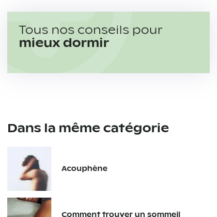
Tous nos conseils pour
mieux dormir
Dans la même catégorie
Acouphène
Comment trouver un sommeil