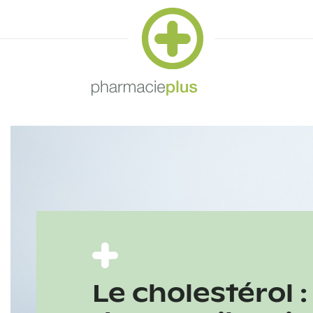
Le cholestérol :