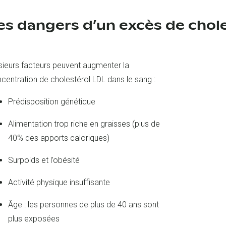
es dangers d’un excès de chol
sieurs facteurs peuvent augmenter la
centration de cholestérol LDL dans le sang :
Prédisposition génétique
Alimentation trop riche en graisses (plus de
40% des apports caloriques)
Surpoids et l’obésité
Activité physique insuffisante
Âge : les personnes de plus de 40 ans sont
plus exposées