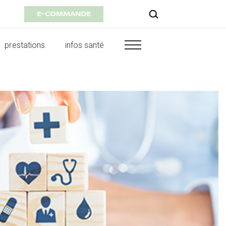
E-COMMANDE
prestations
infos santé