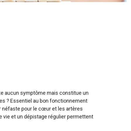
ente aucun symptôme mais constitue un
res ? Essentiel au bon fonctionnement
 néfaste pour le cœur et les artères
 vie et un dépistage régulier permettent