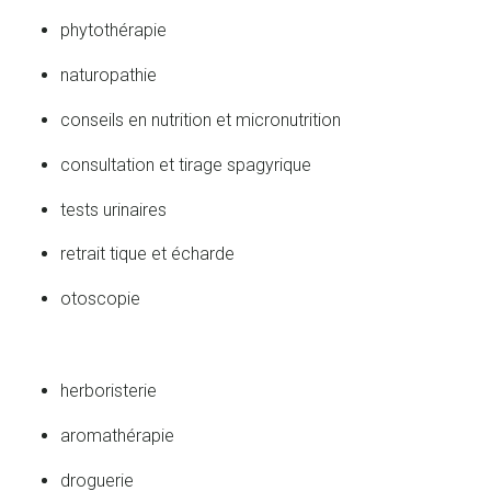
phytothérapie
naturopathie
conseils en nutrition et micronutrition
consultation et tirage spagyrique
tests urinaires
retrait tique et écharde
otoscopie
herboristerie
aromathérapie
droguerie