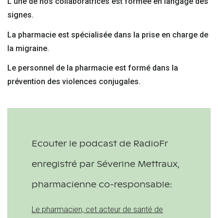
L'une de nos collaboratrices est formée en langage des
signes.
La pharmacie est spécialisée dans la prise en charge de
la migraine.
Le personnel de la pharmacie est formé dans la
prévention des violences conjugales.
Ecouter le podcast de RadioFr
enregistré par Séverine Mettraux,
pharmacienne co-responsable:
Le pharmacien, cet acteur de santé de