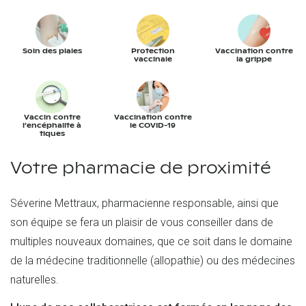
Soin des plaies
Protection
Vaccination contre
vaccinale
la grippe
Vaccin contre
Vaccination contre
l’encéphalite à
le COVID-19
tiques
Votre pharmacie de proximité
Séverine Mettraux, pharmacienne responsable, ainsi que
son équipe se fera un plaisir de vous conseiller dans de
multiples nouveaux domaines, que ce soit dans le domaine
de la médecine traditionnelle (allopathie) ou des médecines
naturelles.