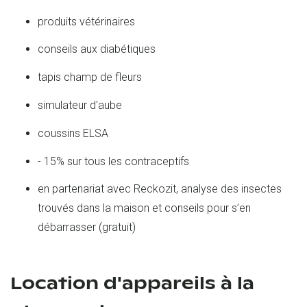
produits vétérinaires
conseils aux diabétiques
tapis champ de fleurs
simulateur d'aube
coussins ELSA
- 15% sur tous les contraceptifs
en partenariat avec Reckozit, analyse des insectes
trouvés dans la maison et conseils pour s’en
débarrasser (gratuit)
Location d'appareils à la