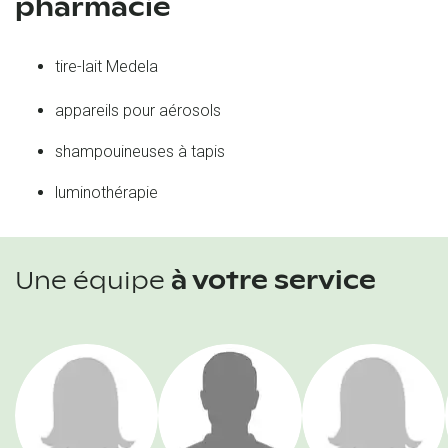
pharmacie
tire-lait Medela
appareils pour aérosols
shampouineuses à tapis
luminothérapie
Une équipe
à votre service