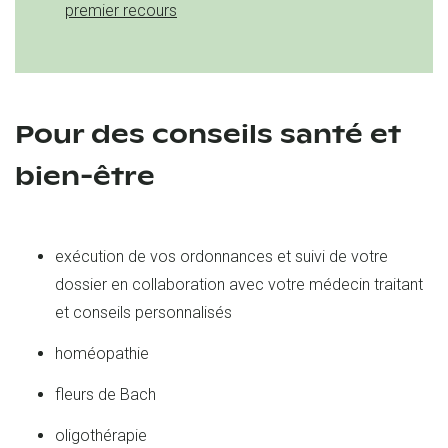
premier recours
Pour des conseils santé et
bien-être
exécution de vos ordonnances et suivi de votre
dossier en collaboration avec votre médecin traitant
et conseils personnalisés
homéopathie
fleurs de Bach
oligothérapie