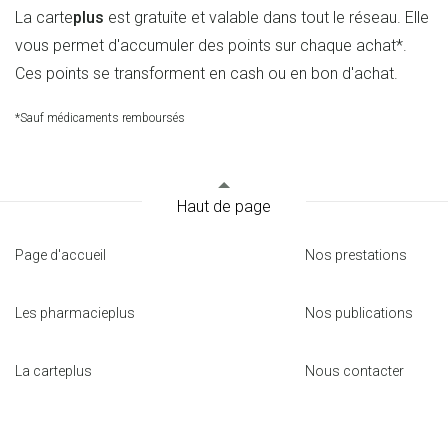
La carte
plus
est gratuite et valable dans tout le réseau. Elle
vous permet d'accumuler des points sur chaque achat*.
Ces points se transforment en cash ou en bon d'achat.
*Sauf médicaments remboursés
Haut de page
Page d'accueil
Nos prestations
Les pharmacieplus
Nos publications
La carteplus
Nous contacter