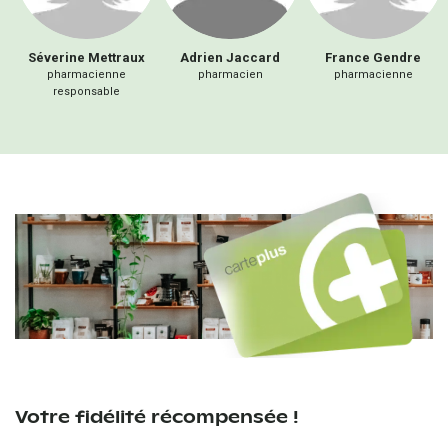
Séverine
Mettraux
Adrien
Jaccard
France
Gendre
pharmacienne
pharmacien
pharmacienne
responsable
Votre fidélité récompensée !