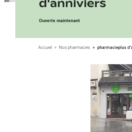
d'anniviers
Ouverte maintenant
Accueil
Nos pharmacies
pharmacieplus d'