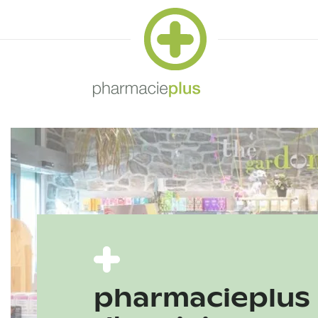
pharmacieplus