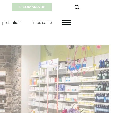
E-COMMANDE
prestations
infos santé