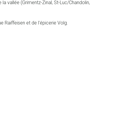
e la vallée (Grimentz-Zinal, St-Luc/Chandolin,
 Raiffeisen et de l'épicerie Volg.