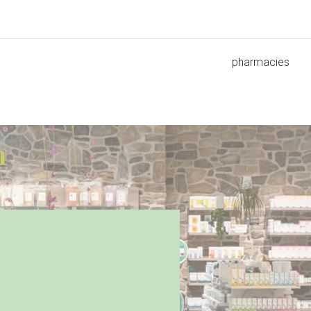
pharmacies