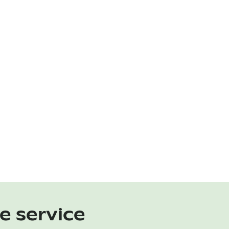
re service