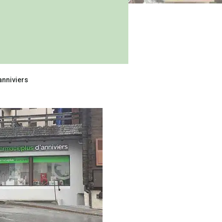
anniviers