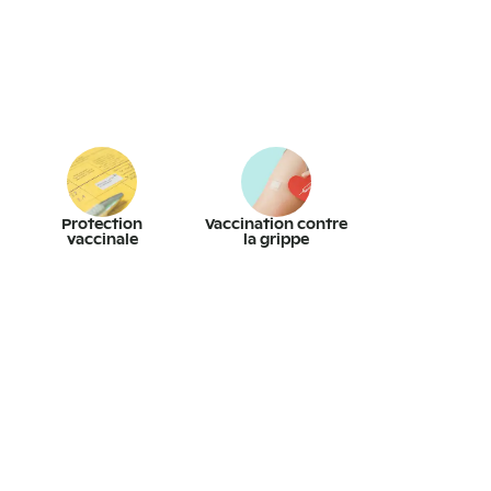
Protection
Vaccination contre
vaccinale
la grippe