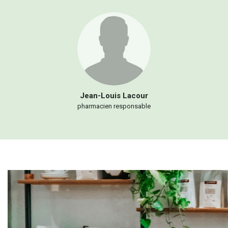
Jean-Louis
Lacour
pharmacien responsable