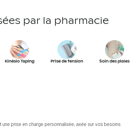
sées par la pharmacie
Kinésio Taping
Prise de tension
Soin des plaies
et une prise en charge personnalisée, axée sur vos besoins.