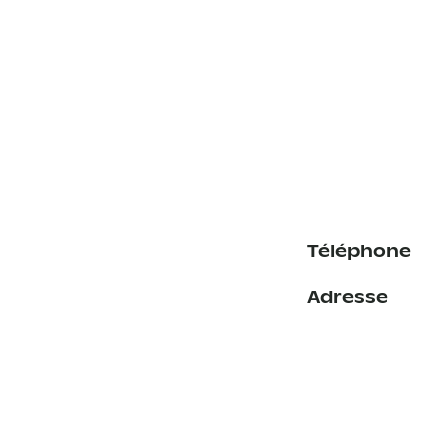
Téléphone
Adresse