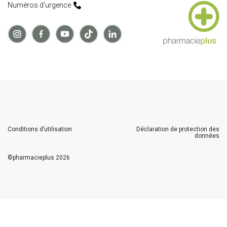
Numéros d’urgence
Conditions d’utilisation
Déclaration de protection des
données
©
pharmacieplus
2026