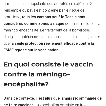
climatique et la popularité des activités en extérieur. Si
l'ensemble du pays est concerné par le risque de
borréliose,
tous les cantons sauf le Tessin sont
considérés comme zones à risque
de transmission de la
méningo-encéphalite. Le traitement de la borréliose,
d'origine bactérienne, s'appuie sur des antibiotiques, tandis
que
la seule protection réellement efficace contre la
FSME repose sur la vaccination
.
En quoi consiste le vaccin
contre la méningo-
encéphalite?
Dans ce contexte, il est plus que jamais recommandé de
se faire vacciner
. La vaccination consiste en trois