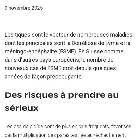
9 novembre 2025
Les tiques sont le vecteur de nombreuses maladies,
dont les principales sont la Borréliose de Lyme et la
méningo-encéphalite (FSME). En Suisse comme
dans d'autres pays européens, le nombre de
nouveaux cas de FSME croît depuis quelques
années de façon préoccupante.
Des risques à prendre au
sérieux
Les cas de piqûre sont de plus en plus fréquents, favorisés
par la multiplication des parasites liée au réchauffement