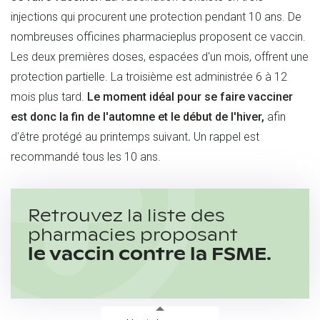
injections qui procurent une protection pendant 10 ans. De
nombreuses officines pharmacieplus proposent ce vaccin.
Les deux premières doses, espacées d'un mois, offrent une
protection partielle. La troisième est administrée 6 à 12
mois plus tard.
Le moment idéal pour se faire vacciner
est donc la fin de l'automne et le début de l'hiver,
afin
d'être protégé au printemps suivant
.
Un rappel est
recommandé tous les 10 ans.
Retrouvez la liste des
pharmacies proposant
le vaccin contre la FSME.