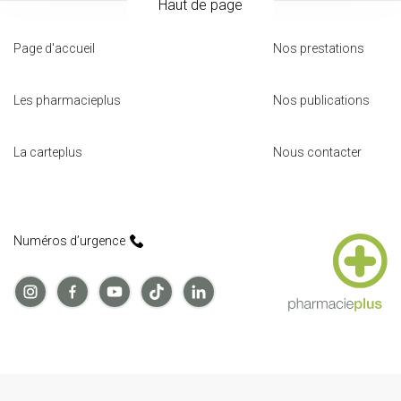
Haut de page
Page d'accueil
Nos prestations
Les pharmacieplus
Nos publications
La carteplus
Nous contacter
Numéros d’urgence