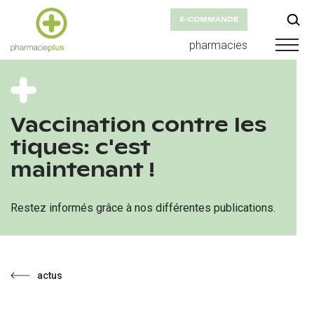
E-COMMANDE
pharmacies
Vaccination contre les
tiques: c'est
maintenant !
Restez informés grâce à nos différentes publications.
actus