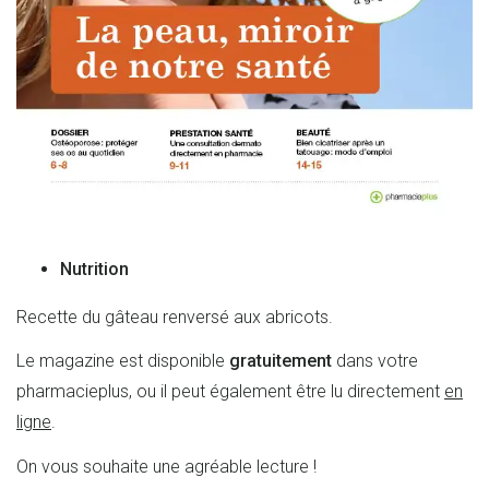
Nutrition
Recette du gâteau renversé aux abricots.
Le magazine est disponible
gratuitement
dans votre
pharmacieplus, ou il peut également être lu directement
en
ligne
.
On vous souhaite une agréable lecture !