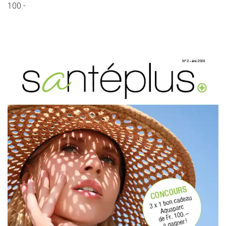
100.-