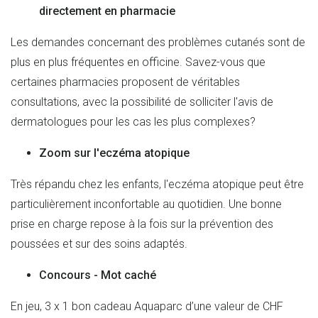
directement en pharmacie
Les demandes concernant des problèmes cutanés sont de
plus en plus fréquentes en officine. Savez-vous que
certaines pharmacies proposent de véritables
consultations, avec la possibilité de solliciter l'avis de
dermatologues pour les cas les plus complexes?
Zoom sur l'eczéma atopique
Très répandu chez les enfants, l'eczéma atopique peut être
particulièrement inconfortable au quotidien. Une bonne
prise en charge repose à la fois sur la prévention des
poussées et sur des soins adaptés.​
Concours - Mot caché
En jeu, 3 x 1 bon cadeau Aquaparc d’une valeur de CHF