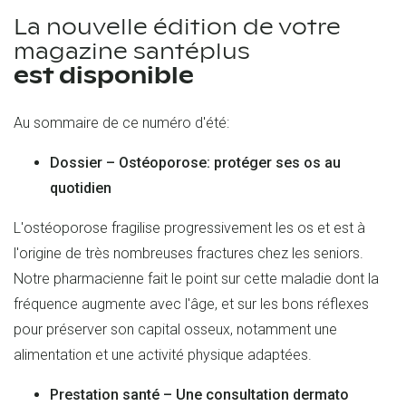
La nouvelle édition de votre
magazine santéplus
est disponible
Au sommaire de ce numéro d'été:
Dossier – Ostéoporose: protéger ses os au
quotidien
L'ostéoporose fragilise progressivement les os et est à
l'origine de très nombreuses fractures chez les seniors.
Notre pharmacienne fait le point sur cette maladie dont la
fréquence augmente avec l'âge, et sur les bons réflexes
pour préserver son capital osseux, notamment une
alimentation et une activité physique adaptées. ​
Prestation santé – Une consultation dermato