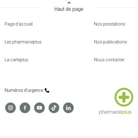
Haut de page
Page d'accueil
Nos prestations
Les pharmacieplus
Nos publications
La carteplus
Nous contacter
Numéros d’urgence