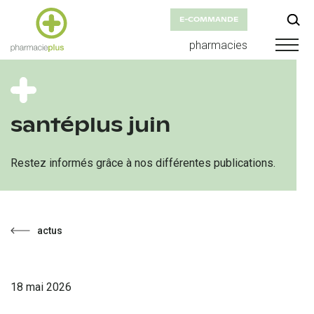
E-COMMANDE
pharmacies
santéplus juin
Restez informés grâce à nos différentes publications.
actus
18 mai 2026