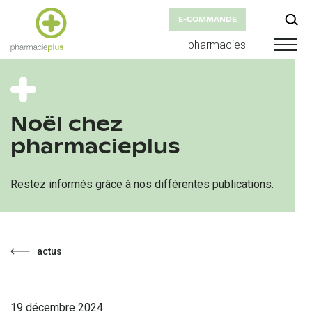
E-COMMANDE
pharmacies
Noël chez
pharmacieplus
Restez informés grâce à nos différentes publications.
actus
19 décembre 2024