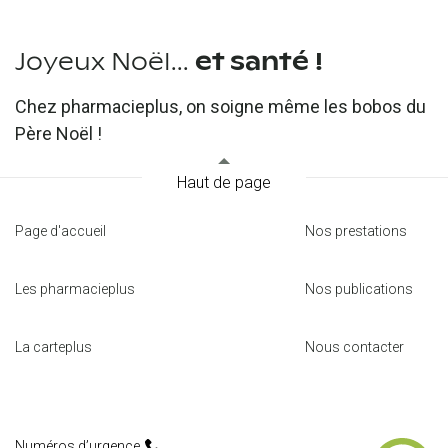
Joyeux Noël...
et santé !
Chez pharmacieplus, on soigne même les bobos du
Père Noël !
Haut de page
Page d'accueil
Nos prestations
Les pharmacieplus
Nos publications
La carteplus
Nous contacter
Numéros d’urgence