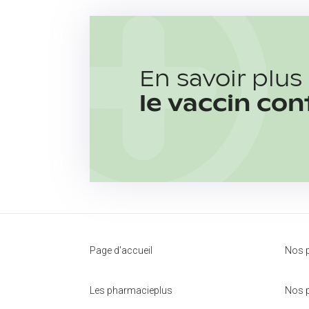
En savoir plus
le vaccin con
Page d'accueil
Nos p
Les pharmacieplus
Nos p