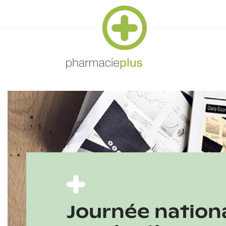
Journée nation