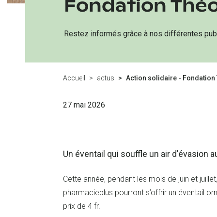
Fondation Thé
Restez informés grâce à nos différentes publ
Accueil
actus
Action solidaire - Fondatio
27 mai 2026
Un éventail qui souffle un air d'évasion 
Cette année, pendant les mois de juin et juillet,
pharmacieplus pourront s’offrir un éventail o
prix de 4 fr.