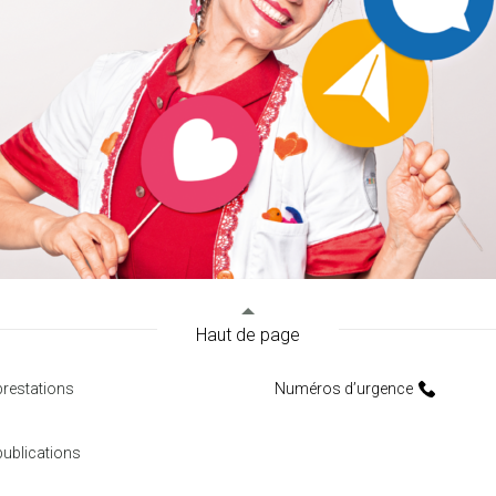
Haut de page
restations
Numéros d’urgence
ublications