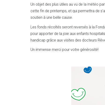
Un objet des plus utiles au vu de la météo pa
cette fin de printemps, et qui permettra de s'
soutien à une belle cause.
Les fonds récoltés seront reversés à la Fond
pour apporter de la joie aux enfants hospitali
handicap grâce aux visites des docteurs Rêv
Un immense merci pour votre générosité!