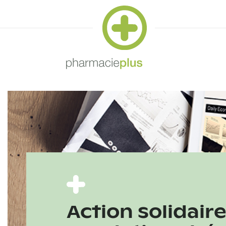
Action solidaire